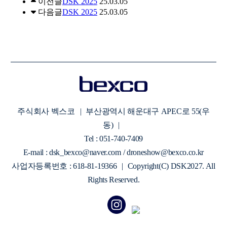
이전글
DSK 2025
25.03.05
다음글
DSK 2025
25.03.05
주식회사 벡스코
|
부산광역시 해운대구 APEC로 55(우
동)
|
Tel : 051-740-7409
E-mail : dsk_bexco@naver.com / droneshow@bexco.co.kr
사업자등록번호 : 618-81-19366
|
Copyright(C) DSK2027. All
Rights Reserved.