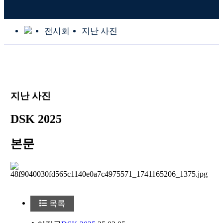
전시회
지난 사진
지난 사진
DSK 2025
본문
목록