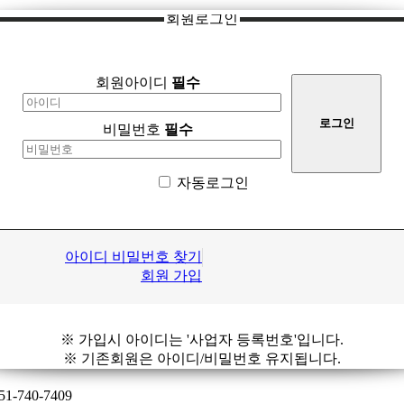
회원로그인
회원아이디
필수
비밀번호
필수
자동로그인
아이디 비밀번호 찾기
회원 가입
※ 가입시 아이디는 '사업자 등록번호'입니다.
※ 기존회원은 아이디/비밀번호 유지됩니다.
051-740-7409