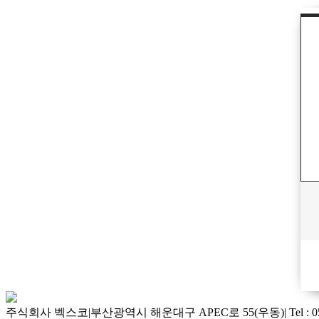
주식회사 벡스코
|
부산광역시 해운대구 APEC로 55(우동)
|
Tel : 